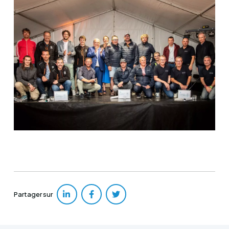
Partager sur