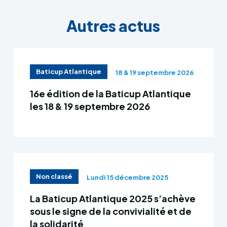
Autres actus
Baticup Atlantique
18 & 19 septembre 2026
16e édition de la Baticup Atlantique
les 18 & 19 septembre 2026
Non classé
Lundi 15 décembre 2025
La Baticup Atlantique 2025 s’achève
sous le signe de la convivialité et de
la solidarité