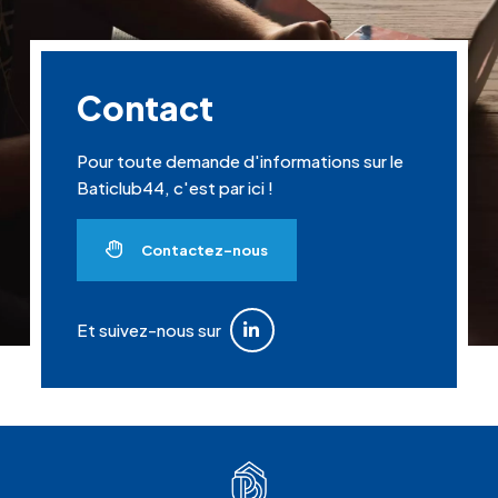
Contact
Pour toute demande d'informations sur le
Baticlub44, c'est par ici !
Contactez-nous
Et suivez-nous sur