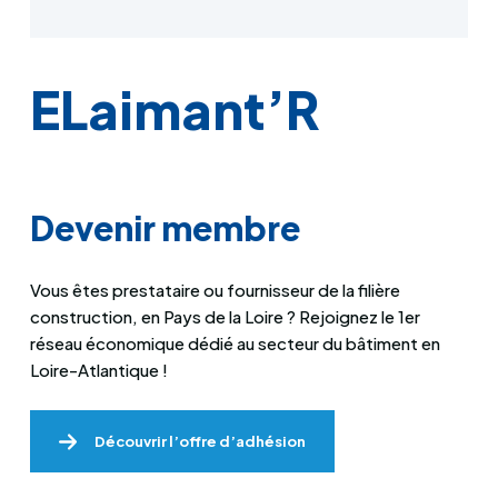
ELaimant’R
Devenir membre
Vous êtes prestataire ou fournisseur de la filière
construction, en Pays de la Loire ? Rejoignez le 1er
réseau économique dédié au secteur du bâtiment en
Loire-Atlantique !
Découvrir l’offre d’adhésion