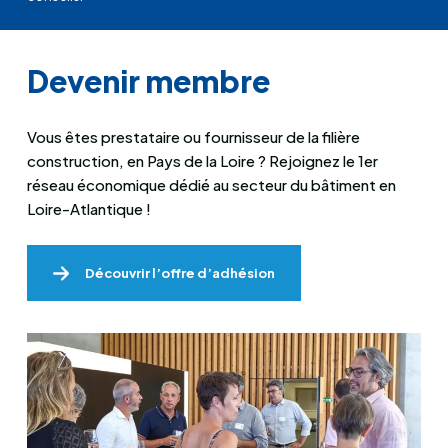
Devenir membre
Vous êtes prestataire ou fournisseur de la filière
construction, en Pays de la Loire ? Rejoignez le 1er
réseau économique dédié au secteur du bâtiment en
Loire-Atlantique !
Découvrir l’offre d’adhésion