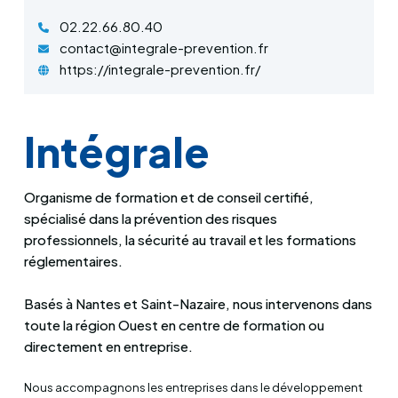
02.22.66.80.40
contact@integrale-prevention.fr
https://integrale-prevention.fr/
Intégrale
Organisme de formation et de conseil certifié,
spécialisé dans la prévention des risques
professionnels, la sécurité au travail et les formations
réglementaires.
Basés à Nantes et Saint-Nazaire, nous intervenons dans
toute la région Ouest en centre de formation ou
directement en entreprise.
Nous accompagnons les entreprises dans le développement