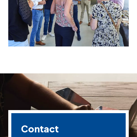
Contact