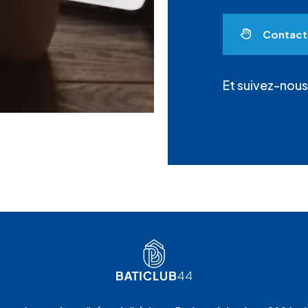
Contact
Et suivez-nous