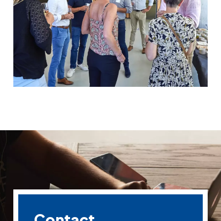
Contact