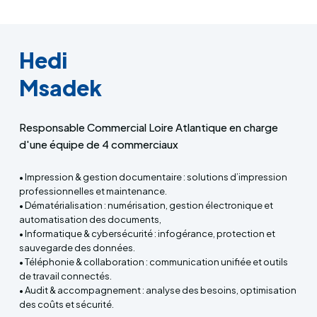
Hedi
Msadek
Responsable Commercial Loire Atlantique en charge
d'une équipe de 4 commerciaux
• Impression & gestion documentaire : solutions d’impression
professionnelles et maintenance.
• Dématérialisation : numérisation, gestion électronique et
automatisation des documents,
• Informatique & cybersécurité : infogérance, protection et
sauvegarde des données.
• Téléphonie & collaboration : communication unifiée et outils
de travail connectés.
• Audit & accompagnement : analyse des besoins, optimisation
des coûts et sécurité.