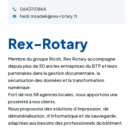
0643110864
hedi.msadek@rex-rotary.fr
Rex-Rotary
Membre du groupe Ricoh, Rex Rotary accompagne
depuis plus de 50 ans les entreprises du BTP et leurs
partenaires dans la gestion documentaire, la
sécurisation des données et la transformation
numérique.
Fort de nos 58 agences locales, nous apportons une
proximité à nos clients.
Nous proposons des solutions d’impression, de
dématérialisation, d’informatique et de sauvegarde,
adaptées aux besoins des professionnels du bâtiment.