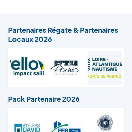
Partenaires Régate & Partenaires
Locaux 2026
Pack Partenaire 2026