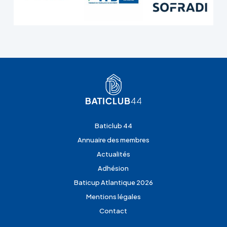
Baticlub 44
Annuaire des membres
Actualités
Adhésion
Baticup Atlantique 2026
Mentions légales
Contact